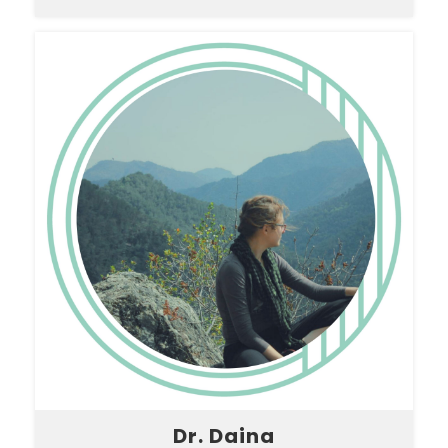
Dr. Daina