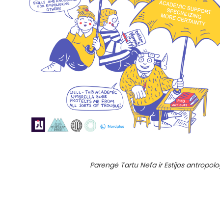
Parengė Tartu Nefa ir Estijos antropolo