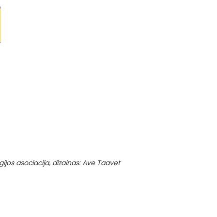
gijos asociacija, dizainas: Ave Taavet